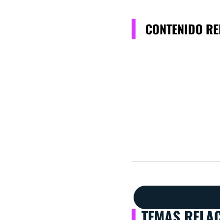
CONTENIDO R
TEMAS RELA