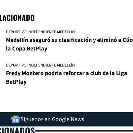
ELACIONADO
DEPORTIVO INDEPENDIENTE MEDELLÍN
Medellín aseguró su clasificación y eliminó a Cúc
la Copa BetPlay
DEPORTIVO INDEPENDIENTE MEDELLÍN
Fredy Montero podría reforzar a club de la Liga
BetPlay
Síguenos en Google News
CIONADOS