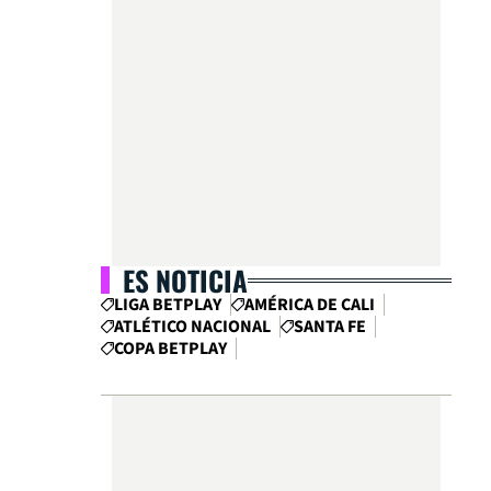
a
ES NOTICIA
LIGA BETPLAY
AMÉRICA DE CALI
ATLÉTICO NACIONAL
SANTA FE
COPA BETPLAY