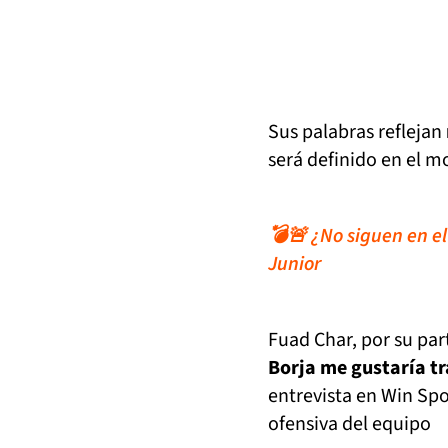
Sus palabras reflejan
será definido en el 
💣🚨 ¿No siguen en el
Junior
Fuad Char, por su part
Borja me gustaría tr
entrevista en Win Spo
ofensiva del equipo