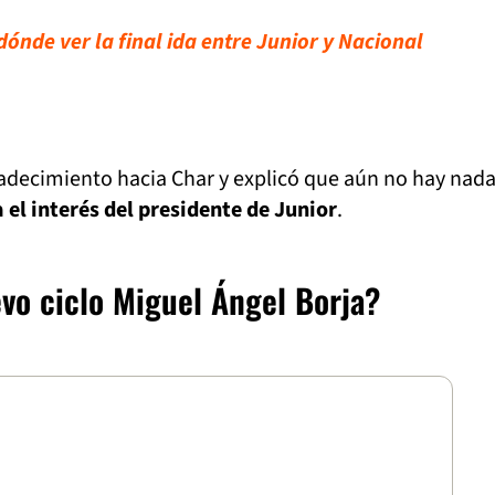
dónde ver la final ida entre Junior y Nacional
radecimiento hacia Char y explicó que aún no hay nad
 el interés del presidente de Junior
.
vo ciclo Miguel Ángel Borja?