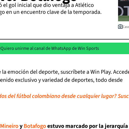
el gol inicial que dio ventaja a Atlético
go en un encuentro clave de la temporada.
Cass
Quiero unirme al canal de WhatsApp de Win Sports
de la emoción del deporte, suscríbete a Win Play. Acced
tenido exclusivo y variedad de deportes, todo desde
idos del fútbol colombiano desde cualquier lugar? Susc
Mineiro
y
Botafogo
estuvo marcado por la jerarquía