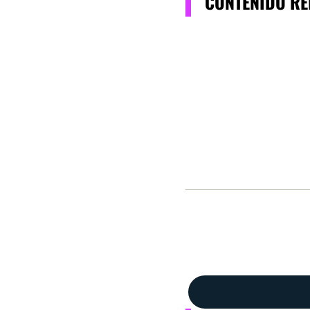
CONTENIDO R