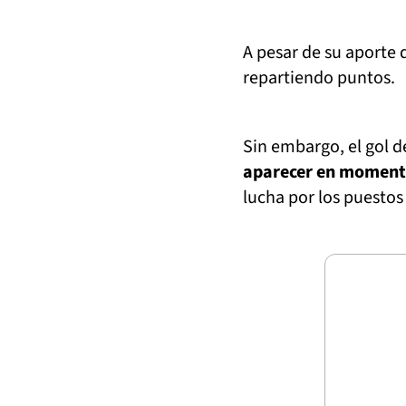
A pesar de su aporte 
repartiendo puntos.
Sin embargo, el gol d
aparecer en momento
lucha por los puestos