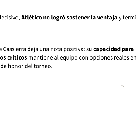
decisivo,
Atlético no logró sostener la ventaja
y term
e Cassierra deja una nota positiva: su
capacidad para
s críticos
mantiene al equipo con opciones reales en
 de honor del torneo.