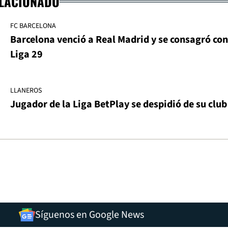
ELACIONADO
FC BARCELONA
Barcelona venció a Real Madrid y se consagró con
Liga 29
LLANEROS
Jugador de la Liga BetPlay se despidió de su club
Síguenos en Google News