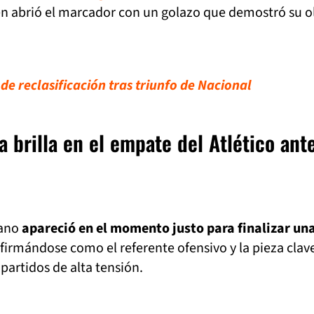
en abrió el marcador con un golazo que demostró su o
 de reclasificación tras triunfo de Nacional
 brilla en el empate del Atlético ant
iano
apareció en el momento justo para finalizar un
afirmándose como el referente ofensivo y la pieza clav
 partidos de alta tensión.