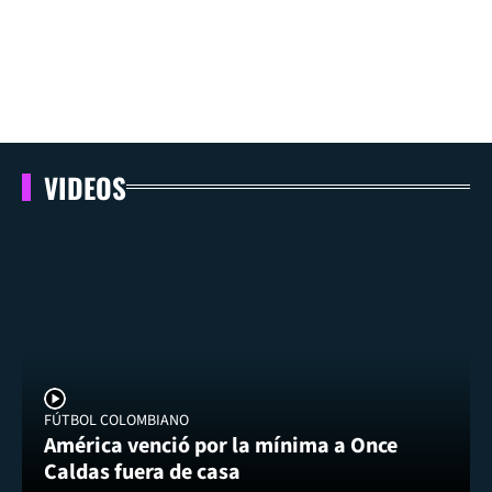
VIDEOS
FÚTBOL COLOMBIANO
América venció por la mínima a Once
Caldas fuera de casa