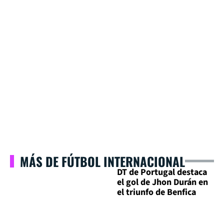
MÁS DE FÚTBOL INTERNACIONAL
DT de Portugal destaca
el gol de Jhon Durán en
el triunfo de Benfica