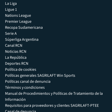
La Liga
Ligue 1
Nations League
Premier League
Recopa Sudamericana
Serie A
Súperliga Argentina
Canal RCN
Noticias RCN
La República
Deportes RCN
Política de cookies
Políticas generales SAGRILAFT Win Sports
Políticas canal de denuncia
Términos y condiciones
Manual de Procedimientos y Políticas de Tratamiento de la
Información
Requisitos para proveedores y clientes SAGRILAFT-PTEE
Canal de denuncia