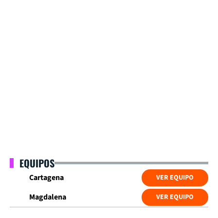
EQUIPOS
Cartagena
VER EQUIPO
Magdalena
VER EQUIPO