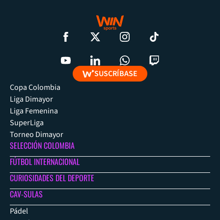
SUSCRÍBASE
Copa Colombia
Liga Dimayor
Liga Femenina
SuperLiga
Torneo Dimayor
SELECCIÓN COLOMBIA
FÚTBOL INTERNACIONAL
CURIOSIDADES DEL DEPORTE
CAV-SULAS
Pádel