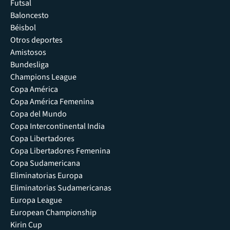
Futsal
Baloncesto
Béisbol
Otros deportes
Amistosos
Bundesliga
Champions League
Copa América
Copa América Femenina
Copa del Mundo
Copa Intercontinental India
Copa Libertadores
Copa Libertadores Femenina
Copa Sudamericana
Eliminatorias Europa
Eliminatorias Sudamericanas
Europa League
European Championship
Kirin Cup