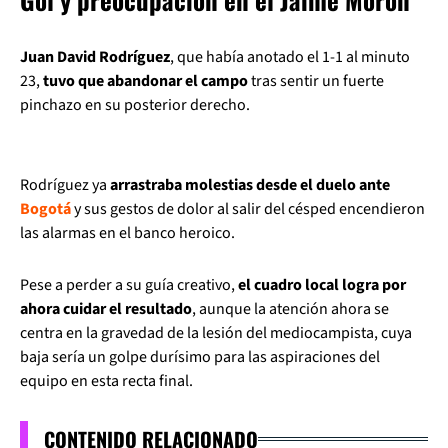
Juan David Rodríguez
, que había anotado el 1-1 al minuto
23,
tuvo que abandonar el campo
tras sentir un fuerte
pinchazo en su posterior derecho.
Rodríguez ya
arrastraba molestias desde el duelo ante
Bogotá
y sus gestos de dolor al salir del césped encendieron
las alarmas en el banco heroico.
Pese a perder a su guía creativo,
el cuadro local logra por
ahora cuidar el resultado
, aunque la atención ahora se
centra en la gravedad de la lesión del mediocampista, cuya
baja sería un golpe durísimo para las aspiraciones del
equipo en esta recta final.
CONTENIDO RELACIONADO