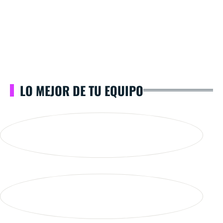
LO MEJOR DE TU EQUIPO