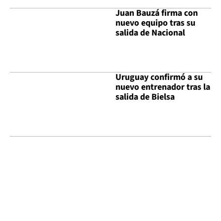
Juan Bauzá firma con
nuevo equipo tras su
salida de Nacional
Uruguay confirmó a su
nuevo entrenador tras la
salida de Bielsa