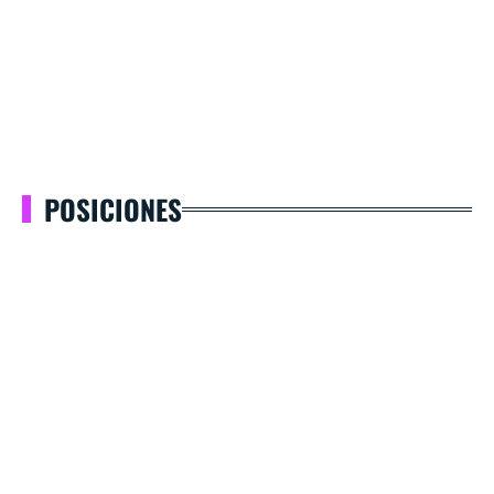
POSICIONES