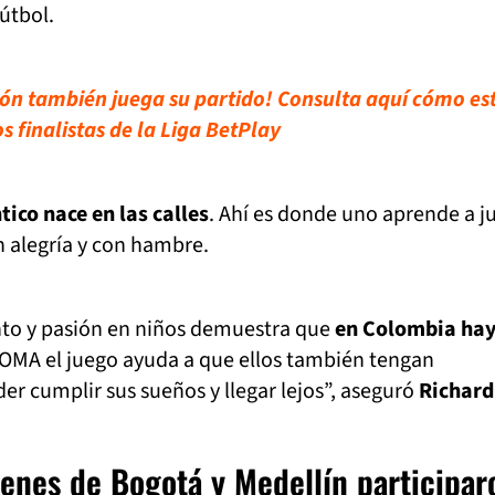
útbol.
ción también juega su partido! Consulta aquí cómo est
os finalistas de la Liga BetPlay
tico nace en las calles
. Ahí es donde uno aprende a j
n alegría y con hambre.
ento y pasión en niños demuestra que
en Colombia ha
OMA el juego ayuda a que ellos también tengan
r cumplir sus sueños y llegar lejos”, aseguró
Richard
enes de Bogotá y Medellín participar