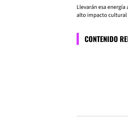
Llevarán esa energía
alto impacto cultural 
CONTENIDO R