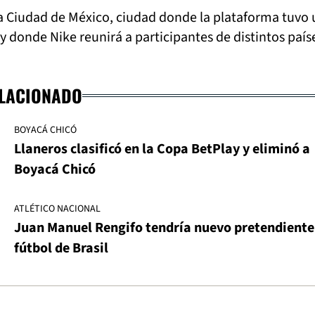
 a Ciudad de México, ciudad donde la plataforma tuvo 
y donde Nike reunirá a participantes de distintos país
ELACIONADO
BOYACÁ CHICÓ
Llaneros clasificó en la Copa BetPlay y eliminó a
Boyacá Chicó
ATLÉTICO NACIONAL
Juan Manuel Rengifo tendría nuevo pretendiente 
fútbol de Brasil