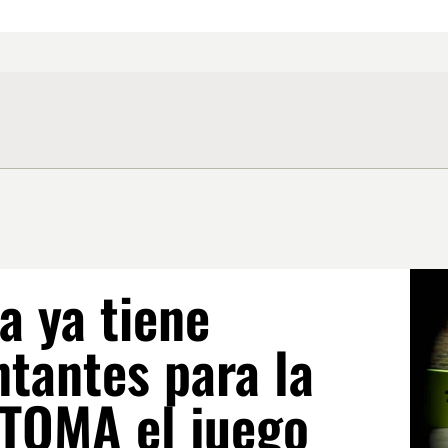
a ya tiene
tantes para la
 TOMA el juego