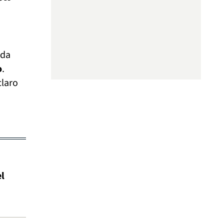
ada
o
.
claro
l