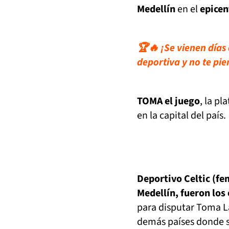
Medellín
en el
epicen
🏆🔥 ¡Se vienen días
deportiva y no te pi
TOMA el juego
, la pl
en la capital del país.
Deportivo Celtic (fe
Medellín, fueron lo
para disputar Toma La
demás países donde se