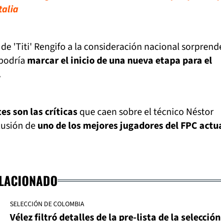
talia
de 'Titi' Rengifo a la consideración nacional sorprend
 podría
marcar el inicio de una nueva etapa para el
.
es son las críticas
que caen sobre el técnico Néstor
lusión de
uno de los mejores jugadores del FPC actu
ELACIONADO
SELECCIÓN DE COLOMBIA
Vélez filtró detalles de la pre-lista de la selección