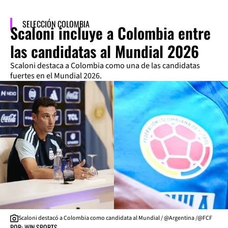
SELECCIÓN COLOMBIA
Scaloni incluye a Colombia entre
las candidatas al Mundial 2026
Scaloni destaca a Colombia como una de las candidatas
fuertes en el Mundial 2026.
Scaloni destacó a Colombia como candidata al Mundial / @Argentina /@FCF
POR: WIN SPORTS