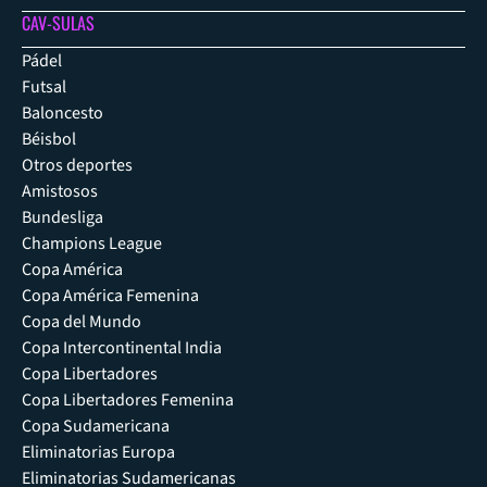
CAV-SULAS
Pádel
Futsal
Baloncesto
Béisbol
Otros deportes
Amistosos
Bundesliga
Champions League
Copa América
Copa América Femenina
Copa del Mundo
Copa Intercontinental India
Copa Libertadores
Copa Libertadores Femenina
Copa Sudamericana
Eliminatorias Europa
Eliminatorias Sudamericanas