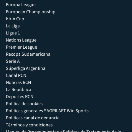
Europa League
European Championship
Kirin Cup
La Liga
Ligue 1
Nations League
Premier League
Recopa Sudamericana
Serie A
Súperliga Argentina
Canal RCN
Noticias RCN
La República
Deportes RCN
Política de cookies
Políticas generales SAGRILAFT Win Sports
Políticas canal de denuncia
Términos y condiciones