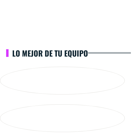
LO MEJOR DE TU EQUIPO