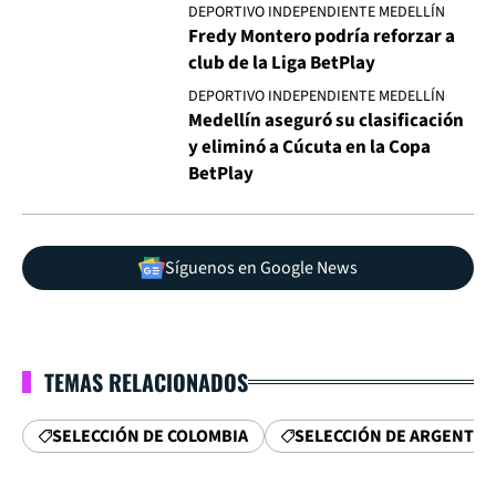
DEPORTIVO INDEPENDIENTE MEDELLÍN
Fredy Montero podría reforzar a
club de la Liga BetPlay
DEPORTIVO INDEPENDIENTE MEDELLÍN
Medellín aseguró su clasificación
y eliminó a Cúcuta en la Copa
BetPlay
Síguenos en Google News
TEMAS RELACIONADOS
SELECCIÓN DE COLOMBIA
SELECCIÓN DE ARGENTIN