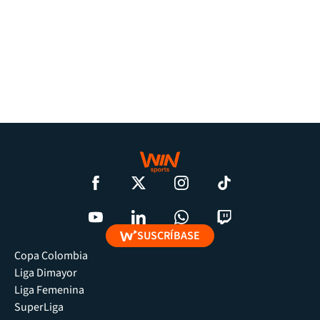
SUSCRÍBASE
Copa Colombia
Liga Dimayor
Liga Femenina
SuperLiga