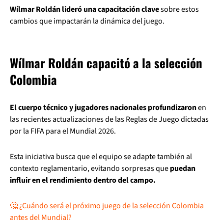
Wílmar Roldán lideró una capacitación clave
sobre estos
cambios que impactarán la dinámica del juego.
Wílmar Roldán capacitó a la selección
Colombia
El cuerpo técnico y jugadores nacionales profundizaron
en
las recientes actualizaciones de las Reglas de Juego dictadas
por la FIFA para el Mundial 2026.
Esta iniciativa busca que el equipo se adapte también al
contexto reglamentario, evitando sorpresas que
puedan
influir en el rendimiento dentro del campo.
🤔 ¿Cuándo será el próximo juego de la selección Colombia
antes del Mundial?