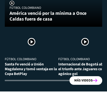
FÚTBOL COLOMBIANO
América venció por la mínima a Once
Caldas fuera de casa
FÚTBOL COLOMBIANO
FÚTBOL COLOMBIANO
Santa Fe venció a Unión
Internacional de Bogotá abra
Magdalena y tomó ventaja en la
el triunfo ante Jaguares con
Copa BetPlay
agónico gol
MÁS VIDEOS