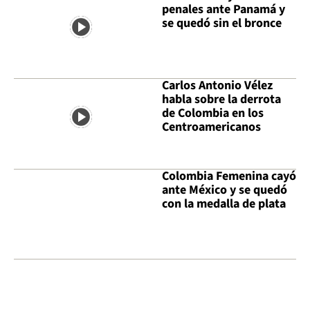
penales ante Panamá y
se quedó sin el bronce
Carlos Antonio Vélez
habla sobre la derrota
de Colombia en los
Centroamericanos
Colombia Femenina cayó
ante México y se quedó
con la medalla de plata