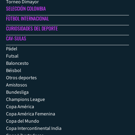
Torneo Dimayor
SELECCIÓN COLOMBIA
FÚTBOL INTERNACIONAL
CURIOSIDADES DEL DEPORTE
CAV-SULAS
Pádel
Futsal
Baloncesto
Béisbol
Otros deportes
Amistosos
Bundesliga
Champions League
Copa América
Copa América Femenina
Copa del Mundo
Copa Intercontinental India