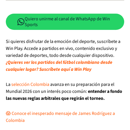
Quiero unirme al canal de WhatsApp de Win
Sports
Si quieres disfrutar de la emoción del deporte, suscríbete a
Win Play. Accede a partidos en vivo, contenido exclusivo y
variedad de deportes, todo desde cualquier dispositivo.
¿Quieres ver los partidos del fútbol colombiano desde
cualquier lugar? Suscríbete aquí a Win Play
La
selección Colombia
avanza en su preparación para el
Mundial 2026 con un interés poco común:
entender a fondo
las nuevas reglas arbitrales que regirán el torneo.
😱 Conoce el inesperado mensaje de James Rodríguez a
Colombia