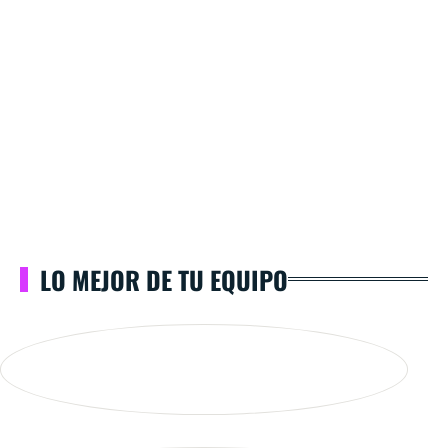
LO MEJOR DE TU EQUIPO