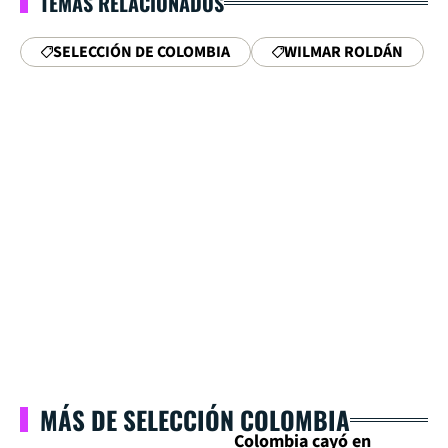
TEMAS RELACIONADOS
SELECCIÓN DE COLOMBIA
WILMAR ROLDÁN
MÁS DE SELECCIÓN COLOMBIA
Colombia cayó en