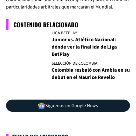
particularidades arbitrales que marcarán el Mundial.
CONTENIDO RELACIONADO
LIGA BETPLAY
Junior vs. Atlético Nacional:
dónde ver la final ida de Liga
BetPlay
SELECCIÓN DE COLOMBIA
Colombia resbaló con Arabia en su
debut en el Maurice Revello
Síguenos en Google News