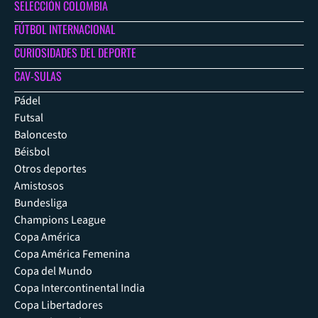
SELECCIÓN COLOMBIA
FÚTBOL INTERNACIONAL
CURIOSIDADES DEL DEPORTE
CAV-SULAS
Pádel
Futsal
Baloncesto
Béisbol
Otros deportes
Amistosos
Bundesliga
Champions League
Copa América
Copa América Femenina
Copa del Mundo
Copa Intercontinental India
Copa Libertadores