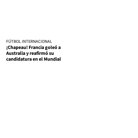
FÚTBOL INTERNACIONAL
¡Chapeau! Francia goleó a
Australia y reafirmó su
candidatura en el Mundial