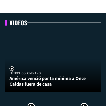
VIDEOS
FÚTBOL COLOMBIANO
América venció por la mínima a Once
Caldas fuera de casa