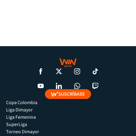
SUSCRÍBASE
Copa Colombia
Liga Dimayor
Liga Femenina
SuperLiga
Torneo Dimayor