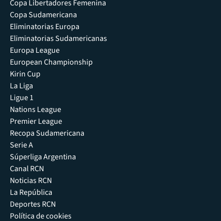
Copa Libertadores Femenina
Copa Sudamericana
Eliminatorias Europa
Eliminatorias Sudamericanas
Europa League
European Championship
Kirin Cup
La Liga
Ligue 1
Nations League
Premier League
Recopa Sudamericana
Serie A
Súperliga Argentina
Canal RCN
Noticias RCN
La República
Deportes RCN
Política de cookies