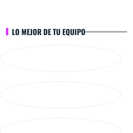
LO MEJOR DE TU EQUIPO