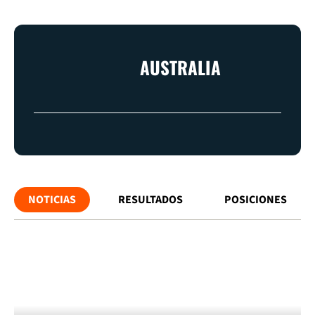
AUSTRALIA
NOTICIAS
RESULTADOS
POSICIONES