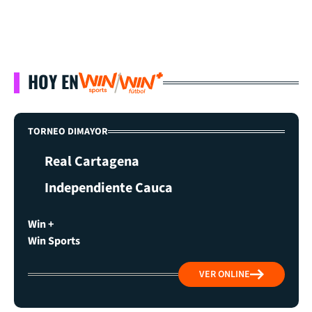
HOY EN
TORNEO DIMAYOR
Real Cartagena
Independiente Cauca
Win +
Win Sports
VER ONLINE