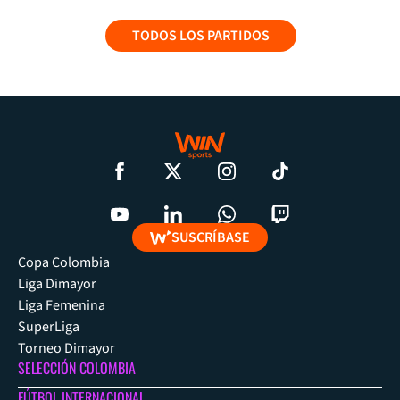
TODOS LOS PARTIDOS
SUSCRÍBASE
Copa Colombia
Liga Dimayor
Liga Femenina
SuperLiga
Torneo Dimayor
SELECCIÓN COLOMBIA
FÚTBOL INTERNACIONAL