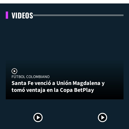
VIDEOS
FÚTBOL COLOMBIANO
Santa Fe venció a Unión Magdalena y
tomó ventaja en la Copa BetPlay