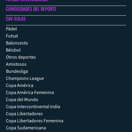
CURIOSIDADES DEL DEPORTE
CAV-SULAS
Pádel
Futsal
Baloncesto
Béisbol
Otros deportes
Amistosos
Bundesliga
Champions League
Copa América
Copa América Femenina
Copa del Mundo
Copa Intercontinental India
Copa Libertadores
Copa Libertadores Femenina
Copa Sudamericana