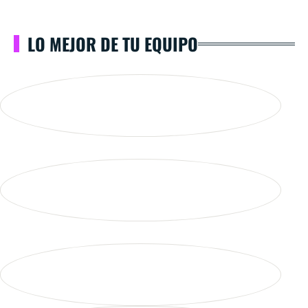
LO MEJOR DE TU EQUIPO