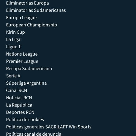
Eliminatorias Europa
Eliminatorias Sudamericanas
Europa League
European Championship
Kirin Cup
La Liga
Ligue 1
Nations League
Premier League
Recopa Sudamericana
Serie A
Súperliga Argentina
Canal RCN
Noticias RCN
La República
Deportes RCN
Política de cookies
Políticas generales SAGRILAFT Win Sports
Políticas canal de denuncia